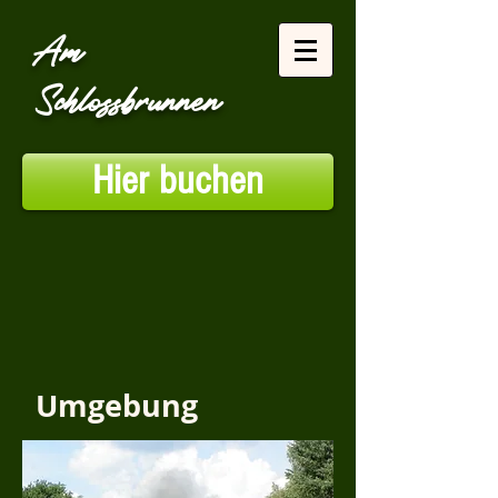
Am
Schlossbrunnen
Hier buchen
Umgebung